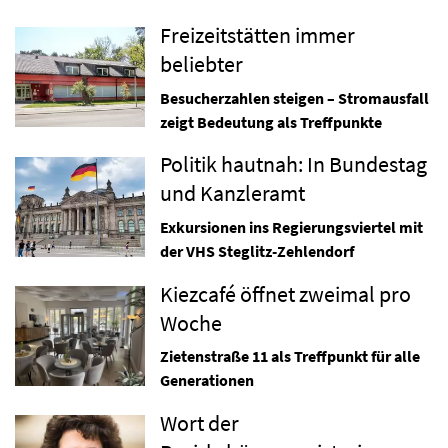
Freizeitstätten immer
beliebter
Besucherzahlen steigen – Stromausfall
zeigt Bedeutung als Treffpunkte
Politik hautnah: In Bundestag
und Kanzleramt
Exkursionen ins Regierungsviertel mit
der VHS Steglitz-Zehlendorf
Kiezcafé öffnet zweimal pro
Woche
Zietenstraße 11 als Treffpunkt für alle
Generationen
Wort der