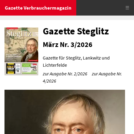
Gazette Verbrauchermagazin
☰
Gazette Steglitz
März Nr. 3/2026
Gazette für Steglitz, Lankwitz und
Lichterfelde
zur Ausgabe Nr. 2/2026
zur Ausgabe Nr.
4/2026