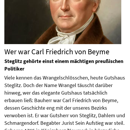
Wer war Carl Friedrich von Beyme
Steglitz gehörte einst einem mächtigen preußischen
Politiker
Viele kennen das Wrangelschlösschen, heute Gutshaus
Steglitz. Doch der Name Wrangel täuscht darüber
hinweg, wer das elegante Gutshaus tatsächlich
erbauen ließ: Bauherr war Carl Friedrich von Beyme,
dessen Geschichte eng mit der unseres Bezirks
verwoben ist. Er war Gutsherr von Steglitz, Dahlem und
Schmargendorf. Begabter Jurist Sein Aufstieg war steil.