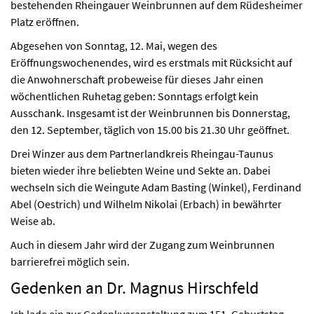
bestehenden Rheingauer Weinbrunnen auf dem Rüdesheimer
Platz eröffnen.
Abgesehen von Sonntag, 12. Mai, wegen des
Eröffnungswochenendes, wird es erstmals mit Rücksicht auf
die Anwohnerschaft probeweise für dieses Jahr einen
wöchentlichen Ruhetag geben: Sonntags erfolgt kein
Ausschank. Insgesamt ist der Weinbrunnen bis Donnerstag,
den 12. September, täglich von 15.00 bis 21.30 Uhr geöffnet.
Drei Winzer aus dem Partnerlandkreis Rheingau-Taunus
bieten wieder ihre beliebten Weine und Sekte an. Dabei
wechseln sich die Weingute Adam Basting (Winkel), Ferdinand
Abel (Oestrich) und Wilhelm Nikolai (Erbach) in bewährter
Weise ab.
Auch in diesem Jahr wird der Zugang zum Weinbrunnen
barrierefrei möglich sein.
Gedenken an Dr. Magnus Hirschfeld