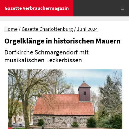
Gazette Verbrauchermagazin
☰
Home
Gazette Charlottenburg
Juni 2024
Orgelklänge in historischen Mauern
Dorfkirche Schmargendorf mit
musikalischen Leckerbissen