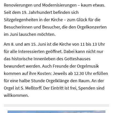
Renovierungen und Modernisierungen – kaum etwas.
Seit dem 19. Jahrhundert befinden sich
Sitzgelegenheiten in der Kirche – zum Glück für die
Besucherinnen und Besucher, die den Orgelkonzerten
im Juni lauschen möchten.
Am 8. und am 15. Juni ist die Kirche von 11 bis 13 Uhr
für alle Interessierten geöffnet. Dabei kann nicht nur
das historische Innenleben des Gotteshauses
bewundert werden. Auch Freunde der Orgelmusik
kommen auf ihre Kosten: Jeweils ab 12.30 Uhr erfüllen
für eine halbe Stunde Orgelklänge den Raum. An der
Orgel ist S. Meßtorff. Der Eintritt ist frei, Spenden sind
willkommen.