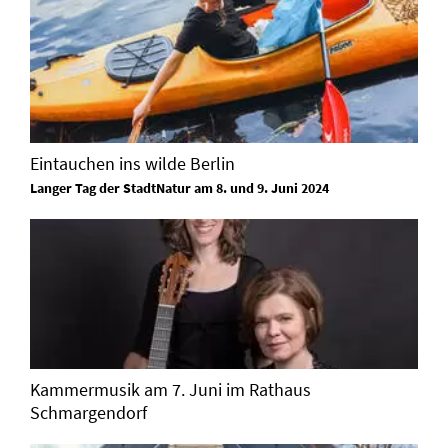
Eintauchen ins wilde Berlin
Langer Tag der StadtNatur am 8. und 9. Juni 2024
Kammermusik am 7. Juni im Rathaus
Schmargendorf