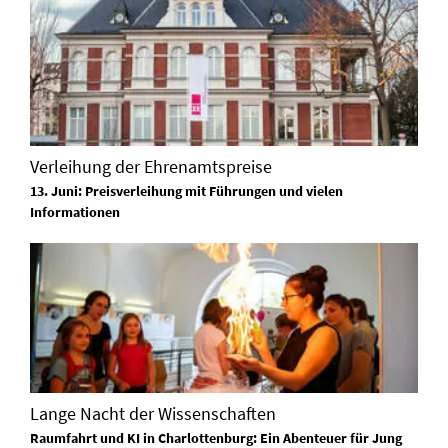
Verleihung der Ehrenamtspreise
13. Juni: Preisverleihung mit Führungen und vielen
Informationen
Lange Nacht der Wissenschaften
Raumfahrt und KI in Charlottenburg: Ein Abenteuer für Jung