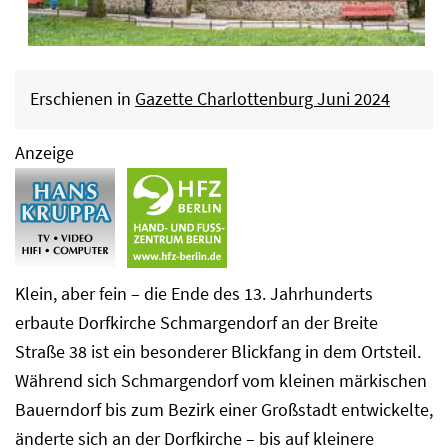
Erschienen in
Gazette Charlottenburg Juni 2024
Anzeige
Klein, aber fein – die Ende des 13. Jahrhunderts
erbaute Dorfkirche Schmargendorf an der Breite
Straße 38 ist ein besonderer Blickfang in dem Ortsteil.
Während sich Schmargendorf vom kleinen märkischen
Bauerndorf bis zum Bezirk einer Großstadt entwickelte,
änderte sich an der Dorfkirche – bis auf kleinere