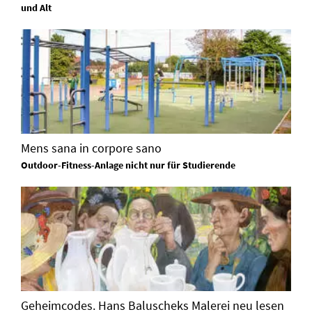
und Alt
Mens sana in corpore sano
Outdoor-Fitness-Anlage nicht nur für Studierende
Geheimcodes. Hans Baluscheks Malerei neu lesen