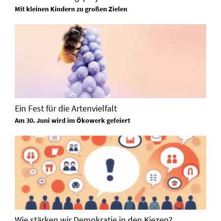
Mit kleinen Kindern zu großen Zielen
Ein Fest für die Artenvielfalt
Am 30. Juni wird im Ökowerk gefeiert
Wie stärken wir Demokratie in den Kiezen?