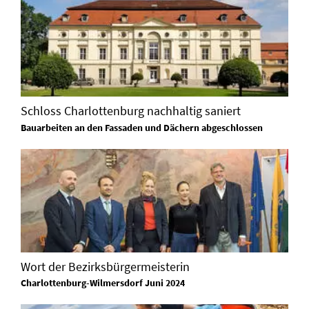
Schloss Charlottenburg nachhaltig saniert
Bauarbeiten an den Fassaden und Dächern abgeschlossen
Wort der Bezirksbürgermeisterin
Charlottenburg-Wilmersdorf Juni 2024