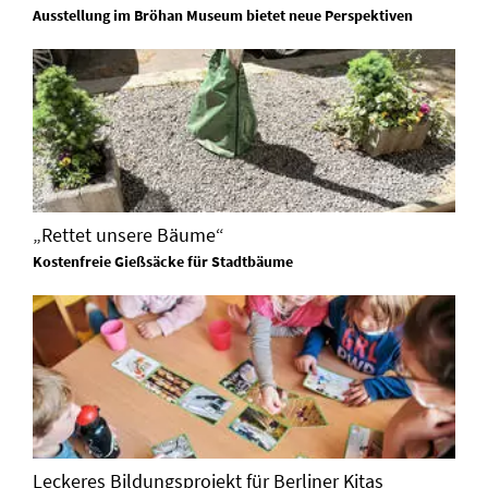
Ausstellung im Bröhan Museum bietet neue Perspektiven
„Rettet unsere Bäume“
Kostenfreie Gießsäcke für Stadtbäume
Leckeres Bildungsprojekt für Berliner Kitas