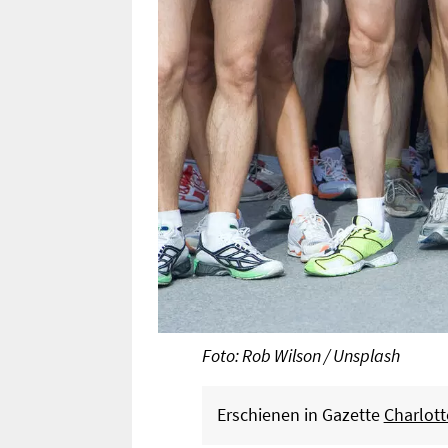
Foto: Rob Wilson / Unsplash
Erschienen in Gazette
Charlot