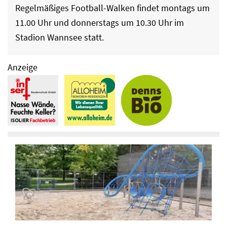
Regelmäßiges Football-Walken findet montags um
11.00 Uhr und donnerstags um 10.30 Uhr im
Stadion Wannsee statt.
Anzeige