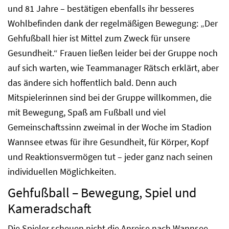
und 81 Jahre – bestätigen ebenfalls ihr besseres
Wohlbefinden dank der regelmäßigen Bewegung: „Der
Gehfußball hier ist Mittel zum Zweck für unsere
Gesundheit.“ Frauen ließen leider bei der Gruppe noch
auf sich warten, wie Teammanager Rätsch erklärt, aber
das ändere sich hoffentlich bald. Denn auch
Mitspielerinnen sind bei der Gruppe willkommen, die
mit Bewegung, Spaß am Fußball und viel
Gemeinschaftssinn zweimal in der Woche im Stadion
Wannsee etwas für ihre Gesundheit, für Körper, Kopf
und Reaktionsvermögen tut – jeder ganz nach seinen
individuellen Möglichkeiten.
Gehfußball – Bewegung, Spiel und
Kameradschaft
Die Spieler scheuen nicht die Anreise nach Wannsee,