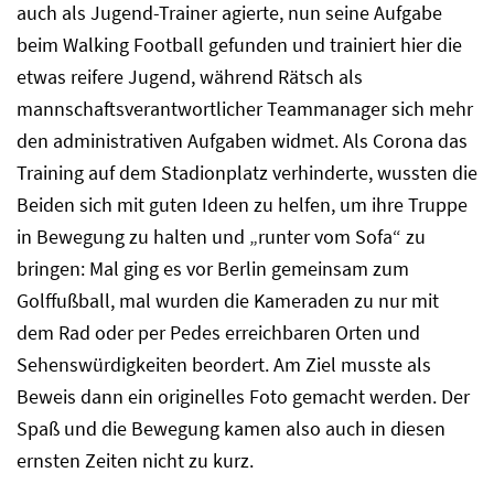
auch als Jugend-Trainer agierte, nun seine Aufgabe
beim Walking Football gefunden und trainiert hier die
etwas reifere Jugend, während Rätsch als
mannschaftsverantwortlicher Teammanager sich mehr
den administrativen Aufgaben widmet. Als Corona das
Training auf dem Stadionplatz verhinderte, wussten die
Beiden sich mit guten Ideen zu helfen, um ihre Truppe
in Bewegung zu halten und „runter vom Sofa“ zu
bringen: Mal ging es vor Berlin gemeinsam zum
Golffußball, mal wurden die Kameraden zu nur mit
dem Rad oder per Pedes erreichbaren Orten und
Sehenswürdigkeiten beordert. Am Ziel musste als
Beweis dann ein originelles Foto gemacht werden. Der
Spaß und die Bewegung kamen also auch in diesen
ernsten Zeiten nicht zu kurz.