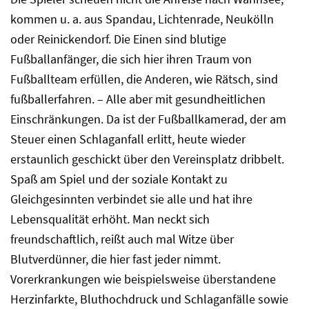
kommen u. a. aus Spandau, Lichtenrade, Neukölln
oder Reinickendorf. Die Einen sind blutige
Fußballanfänger, die sich hier ihren Traum von
Fußballteam erfüllen, die Anderen, wie Rätsch, sind
fußballerfahren. – Alle aber mit gesundheitlichen
Einschränkungen. Da ist der Fußballkamerad, der am
Steuer einen Schlaganfall erlitt, heute wieder
erstaunlich geschickt über den Vereinsplatz dribbelt.
Spaß am Spiel und der soziale Kontakt zu
Gleichgesinnten verbindet sie alle und hat ihre
Lebensqualität erhöht. Man neckt sich
freundschaftlich, reißt auch mal Witze über
Blutverdünner, die hier fast jeder nimmt.
Vorerkrankungen wie beispielsweise überstandene
Herzinfarkte, Bluthochdruck und Schlaganfälle sowie