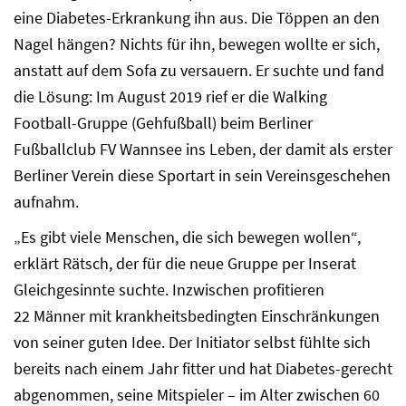
eine Diabetes-Erkrankung ihn aus. Die Töppen an den
Nagel hängen? Nichts für ihn, bewegen wollte er sich,
anstatt auf dem Sofa zu versauern. Er suchte und fand
die Lösung: Im August 2019 rief er die Walking
Football-Gruppe (Gehfußball) beim Berliner
Fußballclub FV Wannsee ins Leben, der damit als erster
Berliner Verein diese Sportart in sein Vereinsgeschehen
aufnahm.
„Es gibt viele Menschen, die sich bewegen wollen“,
erklärt Rätsch, der für die neue Gruppe per Inserat
Gleichgesinnte suchte. Inzwischen profitieren
22 Männer mit krankheitsbedingten Einschränkungen
von seiner guten Idee. Der Initiator selbst fühlte sich
bereits nach einem Jahr fitter und hat Diabetes-gerecht
abgenommen, seine Mitspieler – im Alter zwischen 60