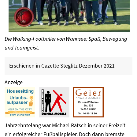
Die Walking-Footballer von Wannsee: Spaß, Bewegung
und Teamgeist.
Erschienen in
Gazette Steglitz Dezember 2021
Anzeige
Jahrzehntelang war Michael Rätsch in seiner Freizeit
ein erfolgreicher Fußballspieler. Doch dann bremste