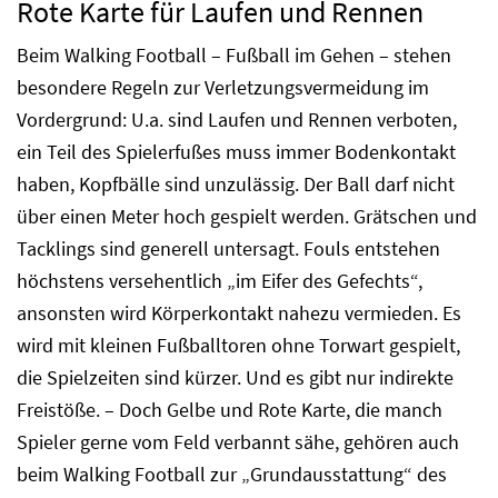
Rote Karte für Laufen und Rennen
Beim Walking Football – Fußball im Gehen – stehen
besondere Regeln zur Verletzungsvermeidung im
Vordergrund: U.a. sind Laufen und Rennen verboten,
ein Teil des Spielerfußes muss immer Bodenkontakt
haben, Kopfbälle sind unzulässig. Der Ball darf nicht
über einen Meter hoch gespielt werden. Grätschen und
Tacklings sind generell untersagt. Fouls entstehen
höchstens versehentlich „im Eifer des Gefechts“,
ansonsten wird Körperkontakt nahezu vermieden. Es
wird mit kleinen Fußballtoren ohne Torwart gespielt,
die Spielzeiten sind kürzer. Und es gibt nur indirekte
Freistöße. – Doch Gelbe und Rote Karte, die manch
Spieler gerne vom Feld verbannt sähe, gehören auch
beim Walking Football zur „Grundausstattung“ des