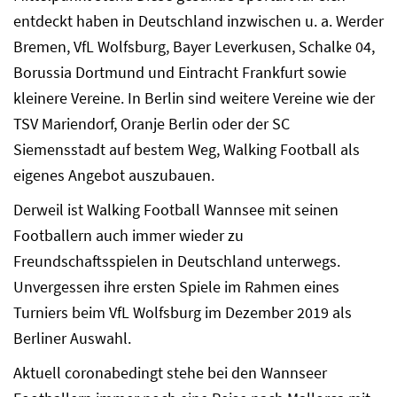
entdeckt haben in Deutschland inzwischen u. a. Werder
Bremen, VfL Wolfsburg, Bayer Leverkusen, Schalke 04,
Borussia Dortmund und Eintracht Frankfurt sowie
kleinere Vereine. In Berlin sind weitere Vereine wie der
TSV Mariendorf, Oranje Berlin oder der SC
Siemensstadt auf bestem Weg, Walking Football als
eigenes Angebot auszubauen.
Derweil ist Walking Football Wannsee mit seinen
Footballern auch immer wieder zu
Freundschaftsspielen in Deutschland unterwegs.
Unvergessen ihre ersten Spiele im Rahmen eines
Turniers beim VfL Wolfsburg im Dezember 2019 als
Berliner Auswahl.
Aktuell coronabedingt stehe bei den Wannseer