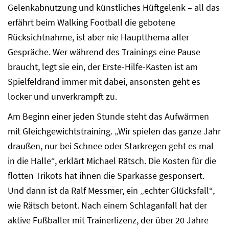
Gelenkabnutzung und künstliches Hüftgelenk – all das
erfährt beim Walking Football die gebotene
Rücksichtnahme, ist aber nie Hauptthema aller
Gespräche. Wer während des Trainings eine Pause
braucht, legt sie ein, der Erste-Hilfe-Kasten ist am
Spielfeldrand immer mit dabei, ansonsten geht es
locker und unverkrampft zu.
Am Beginn einer jeden Stunde steht das Aufwärmen
mit Gleichgewichtstraining. „Wir spielen das ganze Jahr
draußen, nur bei Schnee oder Starkregen geht es mal
in die Halle“, erklärt Michael Rätsch. Die Kosten für die
flotten Trikots hat ihnen die Sparkasse gesponsert.
Und dann ist da Ralf Messmer, ein „echter Glücksfall“,
wie Rätsch betont. Nach einem Schlaganfall hat der
aktive Fußballer mit Trainerlizenz, der über 20 Jahre