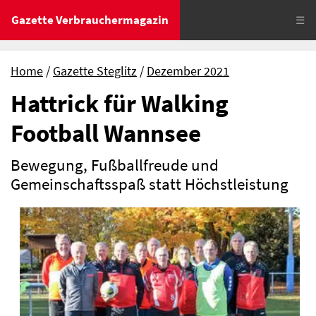
Gazette Verbrauchermagazin
☰
Home
Gazette Steglitz
Dezember 2021
Hattrick für Walking
Football Wannsee
Bewegung, Fußballfreude und
Gemeinschaftsspaß statt Höchstleistung