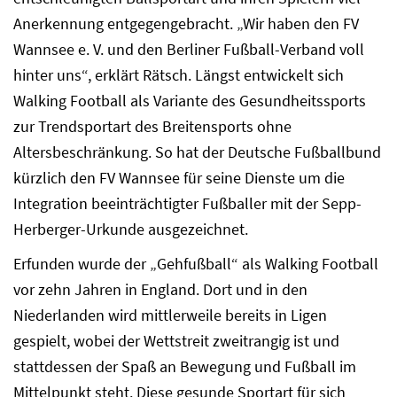
Anerkennung entgegengebracht. „Wir haben den FV
Wannsee e. V. und den Berliner Fußball-Verband voll
hinter uns“, erklärt Rätsch. Längst entwickelt sich
Walking Football als Variante des Gesundheitssports
zur Trendsportart des Breitensports ohne
Altersbeschränkung. So hat der Deutsche Fußballbund
kürzlich den FV Wannsee für seine Dienste um die
Integration beeinträchtigter Fußballer mit der Sepp-
Herberger-Urkunde ausgezeichnet.
Erfunden wurde der „Gehfußball“ als Walking Football
vor zehn Jahren in England. Dort und in den
Niederlanden wird mittlerweile bereits in Ligen
gespielt, wobei der Wettstreit zweitrangig ist und
stattdessen der Spaß an Bewegung und Fußball im
Mittelpunkt steht. Diese gesunde Sportart für sich