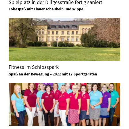
Spielplatz in der Dillgesstraße fertig saniert
Tobespaß mit Lianenschaukeln und Wippe
Fitness im Schlosspark
Spaß an der Bewegung – 2022 mit 17 Sportgeräten