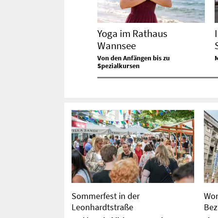
Yoga im Rathaus
Wannsee
Von den Anfängen bis zu
Spezialkursen
Sommerfest in der
Wor
Leonhardtstraße
Bez