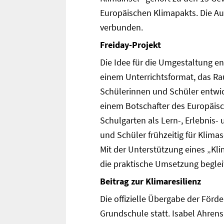
Europäischen Klimapakts. Die Au
verbunden.
Freiday-Projekt
Die Idee für die Umgestaltung 
einem Unterrichtsformat, das Ra
Schülerinnen und Schüler entwi
einem Botschafter des Europäisc
Schulgarten als Lern-, Erlebnis
und Schüler frühzeitig für Klima
Mit der Unterstützung eines „Kli
die praktische Umsetzung beglei
Beitrag zur Klimaresilienz
Die offizielle Übergabe der För
Grundschule statt. Isabel Ahren