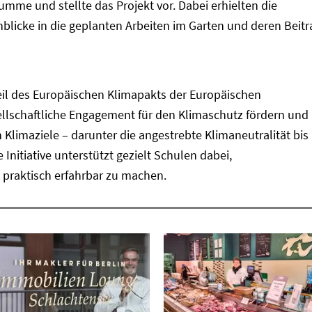
mme und stellte das Projekt vor. Dabei erhielten die
blicke in die geplanten Arbeiten im Garten und deren Beitr
 Teil des Europäischen Klimapakts der Europäischen
ellschaftliche Engagement für den Klimaschutz fördern und
 Klimaziele – darunter die angestrebte Klimaneutralität bis
 Initiative unterstützt gezielt Schulen dabei,
 praktisch erfahrbar zu machen.