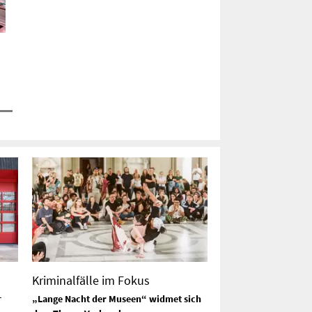
Kriminalfälle im Fokus
-
„Lange Nacht der Museen“ widmet sich