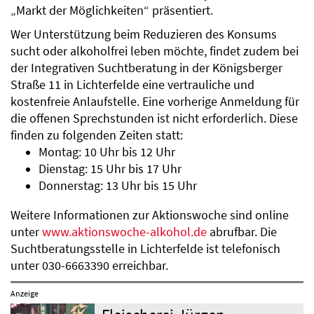
„Markt der Möglichkeiten“ präsentiert.
Wer Unterstützung beim Reduzieren des Konsums
sucht oder alkoholfrei leben möchte, findet zudem bei
der Integrativen Suchtberatung in der Königsberger
Straße 11 in Lichterfelde eine vertrauliche und
kostenfreie Anlaufstelle. Eine vorherige Anmeldung für
die offenen Sprechstunden ist nicht erforderlich. Diese
finden zu folgenden Zeiten statt:
Montag: 10 Uhr bis 12 Uhr
Dienstag: 15 Uhr bis 17 Uhr
Donnerstag: 13 Uhr bis 15 Uhr
Weitere Informationen zur Aktionswoche sind online
unter
www.aktionswoche-alkohol.de
abrufbar. Die
Suchtberatungsstelle in Lichterfelde ist telefonisch
unter 030-6663390 erreichbar.
Anzeige