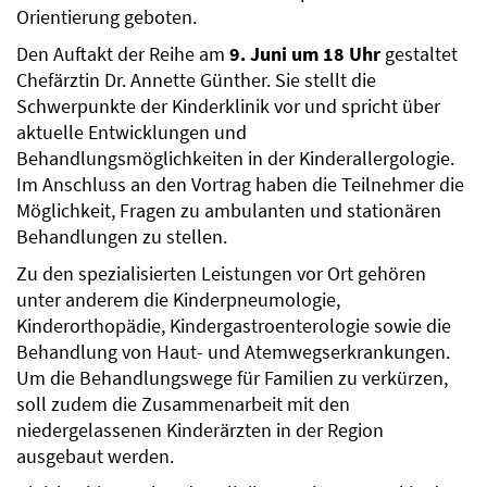
Orientierung geboten.
Den Auftakt der Reihe am
9. Juni um 18 Uhr
gestaltet
Chefärztin Dr. Annette Günther. Sie stellt die
Schwerpunkte der Kinderklinik vor und spricht über
aktuelle Entwicklungen und
Behandlungsmöglichkeiten in der Kinderallergologie.
Im Anschluss an den Vortrag haben die Teilnehmer die
Möglichkeit, Fragen zu ambulanten und stationären
Behandlungen zu stellen.
Zu den spezialisierten Leistungen vor Ort gehören
unter anderem die Kinderpneumologie,
Kinderorthopädie, Kindergastroenterologie sowie die
Behandlung von Haut- und Atemwegserkrankungen.
Um die Behandlungswege für Familien zu verkürzen,
soll zudem die Zusammenarbeit mit den
niedergelassenen Kinderärzten in der Region
ausgebaut werden.