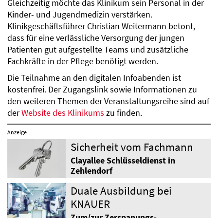
Gleichzeitig möchte das Klinikum sein Personal in der
Kinder- und Jugendmedizin verstärken.
Klinikgeschäftsführer Christian Weitermann betont,
dass für eine verlässliche Versorgung der jungen
Patienten gut aufgestellte Teams und zusätzliche
Fachkräfte in der Pflege benötigt werden.
Die Teilnahme an den digitalen Infoabenden ist
kostenfrei. Der Zugangslink sowie Informationen zu
den weiteren Themen der Veranstaltungsreihe sind auf
der
Website des Klinikums
zu finden.
Anzeige
Sicherheit vom Fachmann
Clayallee Schlüsseldienst in
Zehlendorf
Duale Ausbildung bei
KNAUER
Zum/zur Zerspanungs-