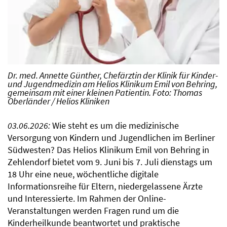
Dr. med. Annette Günther, Chefärztin der Klinik für Kinder-
und Jugendmedizin am Helios Klinikum Emil von Behring,
gemeinsam mit einer kleinen Patientin. Foto: Thomas
Oberländer / Helios Kliniken
03.06.2026:
Wie steht es um die medizinische
Versorgung von Kindern und Jugendlichen im Berliner
Südwesten? Das Helios Klinikum Emil von Behring in
Zehlendorf bietet vom 9. Juni bis 7. Juli dienstags um
18 Uhr eine neue, wöchentliche digitale
Informationsreihe für Eltern, niedergelassene Ärzte
und Interessierte. Im Rahmen der Online-
Veranstaltungen werden Fragen rund um die
Kinderheilkunde beantwortet und praktische