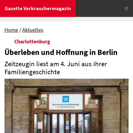
Gazette Verbrauchermagazin
☰
Home
Aktuelles
Charlottenburg
Überleben und Hoffnung in Berlin
Zeitzeugin liest am 4. Juni aus ihrer
Familiengeschichte