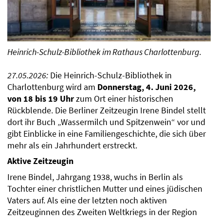
Heinrich-Schulz-Bibliothek im Rathaus Charlottenburg.
27.05.2026:
Die Heinrich-Schulz-Bibliothek in
Charlottenburg wird am
Donnerstag, 4. Juni 2026,
von 18 bis 19 Uhr
zum Ort einer historischen
Rückblende. Die Berliner Zeitzeugin Irene Bindel stellt
dort ihr Buch „Wassermilch und Spitzenwein“ vor und
gibt Einblicke in eine Familiengeschichte, die sich über
mehr als ein Jahrhundert erstreckt.
Aktive Zeitzeugin
Irene Bindel, Jahrgang 1938, wuchs in Berlin als
Tochter einer christlichen Mutter und eines jüdischen
Vaters auf. Als eine der letzten noch aktiven
Zeitzeuginnen des Zweiten Weltkriegs in der Region