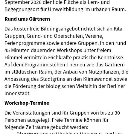
September 2026 dient die Fläche als Lern- und
Begegnungsort für Umweltbildung im urbanen Raum.
Rund ums Gärtnern
Das kostenfreie Bildungsangebot richtet sich an Kita-
Gruppen, Grund- und Oberschulen, Vereine,
Ferienprogramme sowie andere Gruppen. In den rund
45 Minuten dauernden Workshops unter freiem
Himmel vermitteln Fachkräfte praktische Kenntnisse.
Auf dem Programm stehen Themen wie das Gärtnern
im städtischen Raum, der Anbau von Nutzpflanzen, die
Anpassung des Stadtgrüns an den Klimawandel sowie
die Förderung der biologischen Vielfalt in der Berliner
Innenstadt.
Workshop-Termine
Die Veranstaltungen sind für Gruppen von bis zu 30
Personen ausgelegt. Freie Termine können für
folgende Zeiträume gebucht werden: