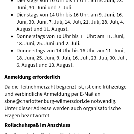
Dienstags von 10 Uhr bis 11 Uhr: am 9. Juni, 23.
Juni, 30. Juni und 7. Juli.
Dienstags von 14 Uhr bis 16 Uhr: am 9. Juni, 16.
Juni, 30. Juni, 7. Juli, 14. Juli, 21. Juli, 28. Juli, 4.
August und 11. August.
Donnerstags von 10 Uhr bis 11 Uhr: am 11. Juni,
18. Juni, 25. Juni und 2. Juli.
Donnerstags von 14 Uhr bis 16 Uhr: am 11. Juni,
18. Juni, 25. Juni, 9. Juli, 16. Juli, 23. Juli, 30. Juli,
6. August und 13. August.
Anmeldung erforderlich
Da die Teilnehmerzahl begrenzt ist, ist eine frühzeitige
und verbindliche Anmeldung per E-Mail an
sbne@charlottenburg-wilmersdorf.de notwendig.
Unter dieser Adresse werden auch organisatorische
Fragen beantwortet.
Rollschuhspaß im Anschluss