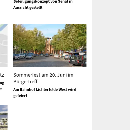
Beteiligungskonzept von Senat in
Aussicht gestellt
tz
Sommerfest am 20. Juni im
Bürgertreff
ng
t
Am Bahnhof Lichterfelde West wird
gefeiert