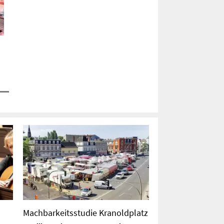
Machbarkeitsstudie Kranoldplatz