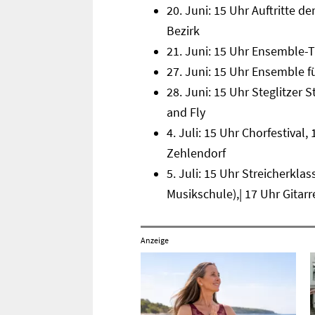
20. Juni: 15 Uhr Auftritte 
Bezirk
21. Juni: 15 Uhr Ensemble-T
27. Juni: 15 Uhr Ensemble f
28. Juni: 15 Uhr Steglitzer
and Fly
4. Juli: 15 Uhr Chorfestiv
Zehlendorf
5. Juli: 15 Uhr Streicherkla
Musikschule),| 17 Uhr Gitarr
Anzeige