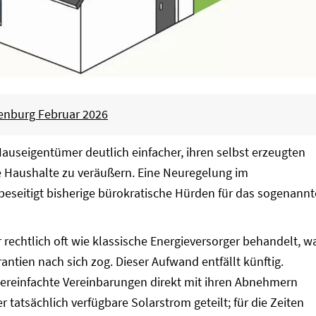
tenburg Februar 2026
Hauseigentümer deutlich einfacher, ihren selbst erzeugten
 Haushalte zu veräußern. Eine Neuregelung im
 beseitigt bisherige bürokratische Hürden für das sogenannt
 rechtlich oft wie klassische Energieversorger behandelt, w
antien nach sich zog. Dieser Aufwand entfällt künftig.
ereinfachte Vereinbarungen direkt mit ihren Abnehmern
er tatsächlich verfügbare Solarstrom geteilt; für die Zeiten