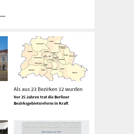
m
Als aus 23 Bezirken 12 wurden
Vor 25 Jahren trat die Berliner
Bezirksgebietsreform in Kraft