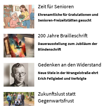
Zeit für Senioren
Ehrenamtliche für Gratulationen und
Senioren-Freizeitstätten gesucht
200 Jahre Brailleschrift
Dauerausstellung zum Jubiläum der
Blindenschrift
Gedenken an den Widerstand
Neue Stele in der Wrangelstraße ehrt
Erich Fellgiebel und Verfolgte
Zukunftslust statt
Gegenwartsfrust