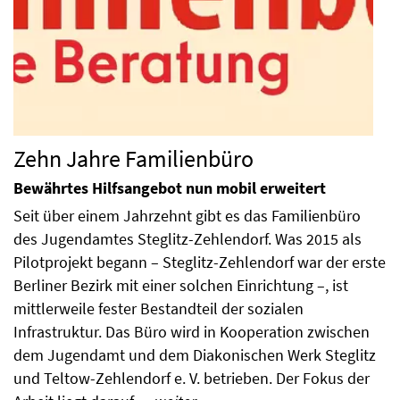
Zehn Jahre Familienbüro
Bewährtes Hilfsangebot nun mobil erweitert
Seit über einem Jahrzehnt gibt es das Familienbüro
des Jugendamtes Steglitz-Zehlendorf. Was 2015 als
Pilotprojekt begann – Steglitz-Zehlendorf war der erste
Berliner Bezirk mit einer solchen Einrichtung –, ist
mittlerweile fester Bestandteil der sozialen
Infrastruktur. Das Büro wird in Kooperation zwischen
dem Jugendamt und dem Diakonischen Werk Steglitz
und Teltow-Zehlendorf e. V. betrieben. Der Fokus der