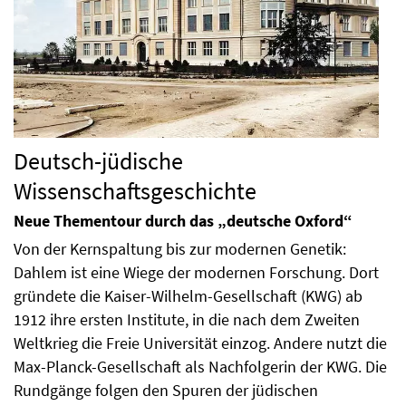
Deutsch-jüdische
Wissenschaftsgeschichte
Neue Thementour durch das „deutsche Oxford“
Von der Kernspaltung bis zur modernen Genetik:
Dahlem ist eine Wiege der modernen Forschung. Dort
gründete die Kaiser-Wilhelm-Gesellschaft (KWG) ab
1912 ihre ersten Institute, in die nach dem Zweiten
Weltkrieg die Freie Universität einzog. Andere nutzt die
Max-Planck-Gesellschaft als Nachfolgerin der KWG. Die
Rundgänge folgen den Spuren der jüdischen