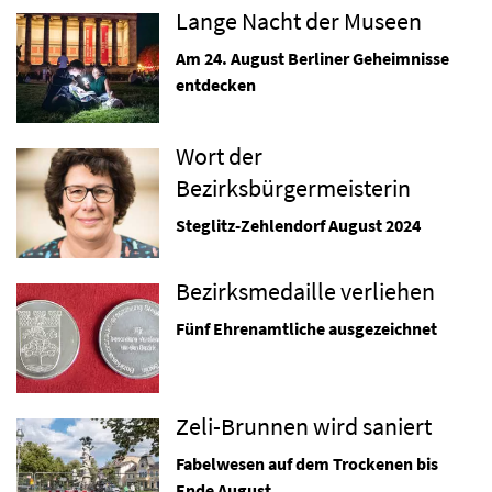
Lange Nacht der Museen
Am 24. August Berliner Geheimnisse
entdecken
Wort der
Bezirksbürgermeisterin
Steglitz-Zehlendorf August 2024
Bezirksmedaille verliehen
Fünf Ehrenamtliche ausgezeichnet
Zeli-Brunnen wird saniert
Fabelwesen auf dem Trockenen bis
Ende August