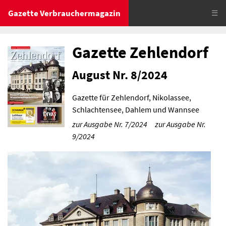
Gazette Verbrauchermagazin
☰
Gazette Zehlendorf
August Nr. 8/2024
Gazette für Zehlendorf, Nikolassee,
Schlachtensee, Dahlem und Wannsee
zur Ausgabe Nr. 7/2024
zur Ausgabe Nr.
9/2024