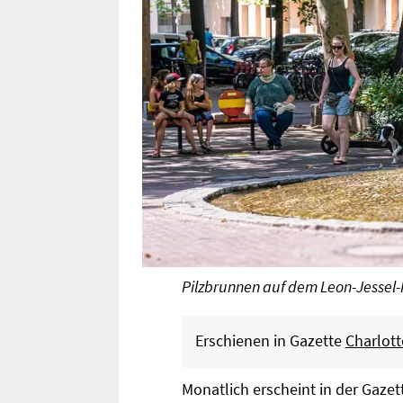
Pilzbrunnen auf dem Leon-Jessel-
Erschienen in Gazette
Charlot
Monatlich erscheint in der Gaze