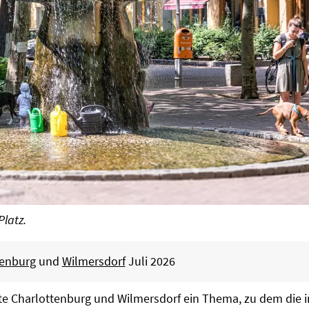
Platz.
tenburg
und
Wilmersdorf
Juli 2026
tte Charlottenburg und Wilmersdorf ein Thema, zu dem die i