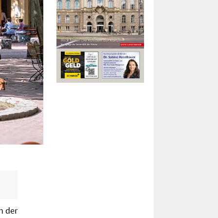
n der