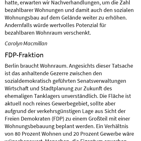
hatte, erwarten wir Nachverhandlungen, um die Zahl
bezahlbarer Wohnungen und damit auch den sozialen
Wohnungsbau auf dem Gelände weiter zu erhöhen.
Andernfalls würde wertvolles Potenzial für
bezahlbaren Wohnraum verschenkt.
Carolyn Macmillan
FDP-Fraktion
Berlin braucht Wohnraum. Angesichts dieser Tatsache
ist das anhaltende Gezerre zwischen den
sozialdemokratisch geführten Senatsverwaltungen
Wirtschaft und Stadtplanung zur Zukunft des
ehemaligen Tanklagers unverständlich. Die Fläche ist
aktuell noch reines Gewerbegebiet, sollte aber
aufgrund der verkehrsgünstigen Lage aus Sicht der
Freien Demokraten (FDP) zu einem Großteil mit einer
Wohnungsbebauung beplant werden. Ein Verhältnis
von 80 Prozent Wohnen und 20 Prozent Gewerbe wäre