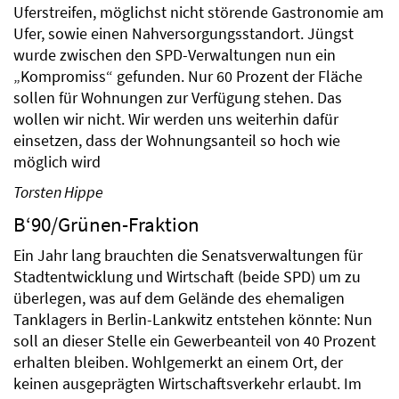
Uferstreifen, möglichst nicht störende Gastronomie am
Ufer, sowie einen Nahversorgungsstandort. Jüngst
wurde zwischen den SPD-Verwaltungen nun ein
„Kompromiss“ gefunden. Nur 60 Prozent der Fläche
sollen für Wohnungen zur Verfügung stehen. Das
wollen wir nicht. Wir werden uns weiterhin dafür
einsetzen, dass der Wohnungsanteil so hoch wie
möglich wird
Torsten Hippe
B‘90/Grünen-Fraktion
Ein Jahr lang brauchten die Senatsverwaltungen für
Stadtentwicklung und Wirtschaft (beide SPD) um zu
überlegen, was auf dem Gelände des ehemaligen
Tanklagers in Berlin-Lankwitz entstehen könnte: Nun
soll an dieser Stelle ein Gewerbeanteil von 40 Prozent
erhalten bleiben. Wohlgemerkt an einem Ort, der
keinen ausgeprägten Wirtschaftsverkehr erlaubt. Im