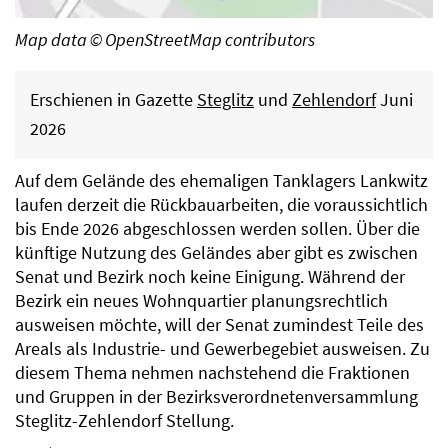
Map data © OpenStreetMap contributors
Erschienen in Gazette
Steglitz
und
Zehlendorf
Juni
2026
Auf dem Gelände des ehemaligen Tanklagers Lankwitz
laufen derzeit die Rückbauarbeiten, die voraussichtlich
bis Ende 2026 abgeschlossen werden sollen. Über die
künftige Nutzung des Geländes aber gibt es zwischen
Senat und Bezirk noch keine Einigung. Während der
Bezirk ein neues Wohnquartier planungsrechtlich
ausweisen möchte, will der Senat zumindest Teile des
Areals als Industrie- und Gewerbegebiet ausweisen. Zu
diesem Thema nehmen nachstehend die Fraktionen
und Gruppen in der Bezirksverordnetenversammlung
Steglitz-Zehlendorf Stellung.