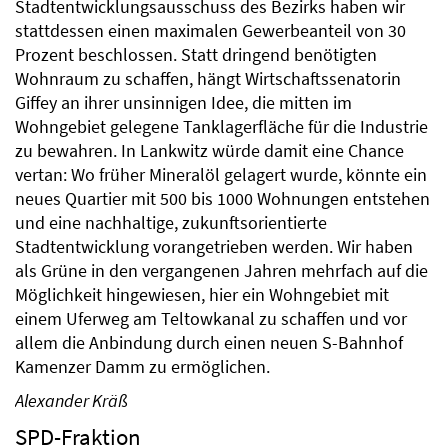
Stadtentwicklungsausschuss des Bezirks haben wir
stattdessen einen maximalen Gewerbeanteil von 30
Prozent beschlossen. Statt dringend benötigten
Wohnraum zu schaffen, hängt Wirtschaftssenatorin
Giffey an ihrer unsinnigen Idee, die mitten im
Wohngebiet gelegene Tanklagerfläche für die Industrie
zu bewahren. In Lankwitz würde damit eine Chance
vertan: Wo früher Mineralöl gelagert wurde, könnte ein
neues Quartier mit 500 bis 1000 Wohnungen entstehen
und eine nachhaltige, zukunftsorientierte
Stadtentwicklung vorangetrieben werden. Wir haben
als Grüne in den vergangenen Jahren mehrfach auf die
Möglichkeit hingewiesen, hier ein Wohngebiet mit
einem Uferweg am Teltowkanal zu schaffen und vor
allem die Anbindung durch einen neuen S-Bahnhof
Kamenzer Damm zu ermöglichen.
Alexander Kräß
SPD-Fraktion