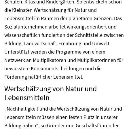
Schulen, Kitas und Kindergärten. So entwickeln schon
die Kleinsten Wertschätzung für Natur und
Lebensmittel im Rahmen der planetaren Grenzen. Das
Sozialunternehmen arbeitet wirkungsorientiert und
wissenschaftlich fundiert an der Schnittstelle zwischen
Bildung, Landwirtschaft, Ernährung und Umwelt.
Unterstützt werden die Programme von einem
Netzwerk an Multiplikatoren und Mutiplikatorinnen für
bewusstere Konsumentscheidungen und die
Förderung natürlicher Lebensmittel.
Wertschätzung von Natur und
Lebensmitteln
„Nachhaltigkeit und die Wertschätzung von Natur und
Lebensmitteln müssen einen festen Platz in unserer
Bildung haben“, so Gründer und Geschäftsführender