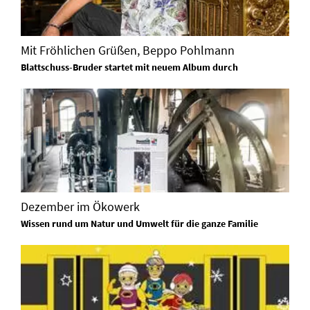
Mit Fröhlichen Grüßen, Beppo Pohlmann
Blattschuss-Bruder startet mit neuem Album durch
Dezember im Ökowerk
Wissen rund um Natur und Umwelt für die ganze Familie