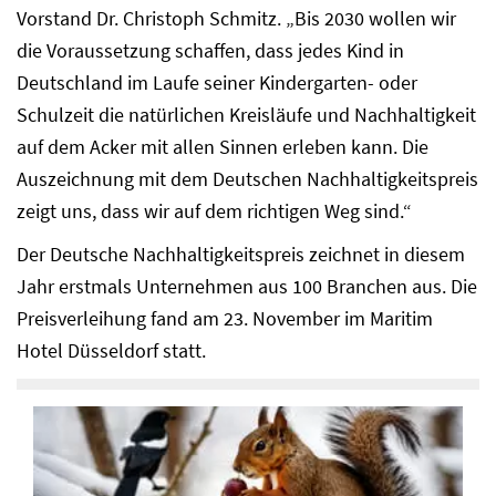
Vorstand Dr. Christoph Schmitz. „Bis 2030 wollen wir
die Voraussetzung schaffen, dass jedes Kind in
Deutschland im Laufe seiner Kindergarten- oder
Schulzeit die natürlichen Kreisläufe und Nachhaltigkeit
auf dem Acker mit allen Sinnen erleben kann. Die
Auszeichnung mit dem Deutschen Nachhaltigkeitspreis
zeigt uns, dass wir auf dem richtigen Weg sind.“
Der Deutsche Nachhaltigkeitspreis zeichnet in diesem
Jahr erstmals Unternehmen aus 100 Branchen aus. Die
Preisverleihung fand am 23. November im Maritim
Hotel Düsseldorf statt.