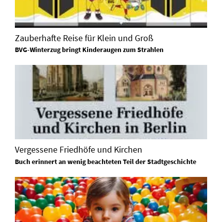
Zauberhafte Reise für Klein und Groß
BVG-Winterzug bringt Kinderaugen zum Strahlen
Vergessene Friedhöfe und Kirchen
Buch erinnert an wenig beachteten Teil der Stadtgeschichte