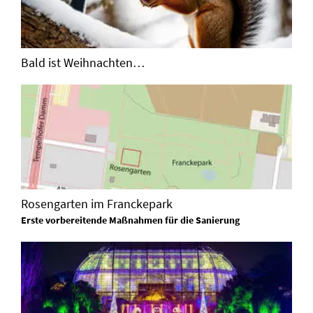
Bald ist Weihnachten…
Rosengarten im Franckepark
Erste vorbereitende Maßnahmen für die Sanierung