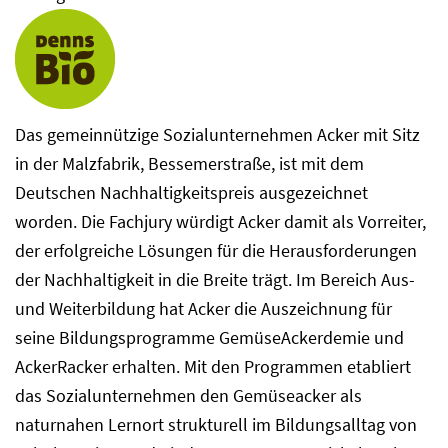
Das gemeinnützige Sozialunternehmen Acker mit Sitz
in der Malzfabrik, Bessemerstraße, ist mit dem
Deutschen Nachhaltigkeitspreis ausgezeichnet
worden. Die Fachjury würdigt Acker damit als Vorreiter,
der erfolgreiche Lösungen für die Herausforderungen
der Nachhaltigkeit in die Breite trägt. Im Bereich Aus-
und Weiterbildung hat Acker die Auszeichnung für
seine Bildungsprogramme GemüseAckerdemie und
AckerRacker erhalten. Mit den Programmen etabliert
das Sozialunternehmen den Gemüseacker als
naturnahen Lernort strukturell im Bildungsalltag von