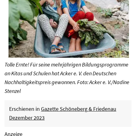
Tolle Ernte! Für seine mehrjährigen Bildungsprogramme
an Kitas und Schulen hat Acker e. V. den Deutschen
Nachhaltigkeitspreis gewonnen. Foto: Acker e. V./Nadine
Stenzel
Erschienen in
Gazette Schöneberg & Friedenau
Dezember 2023
Anzeige