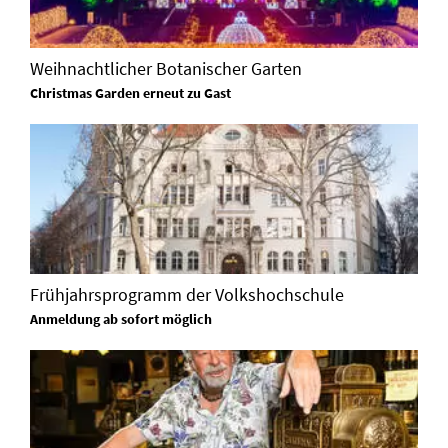
Weihnachtlicher Botanischer Garten
Christmas Garden erneut zu Gast
Frühjahrsprogramm der Volkshochschule
Anmeldung ab sofort möglich