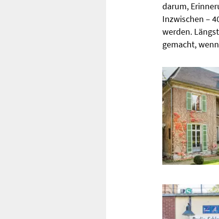
darum, Erinner
Inzwischen – 4
werden. Längst
gemacht, wenn 