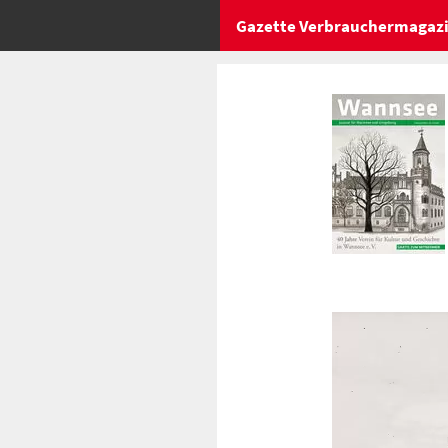
Gazette Verbrauchermagaz