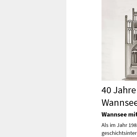
40 Jahre
Wannse
Wannsee mit
Als im Jahr 198
geschichtsinter