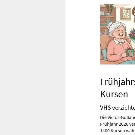
Frühjahr
Kursen
VHS verzicht
Die Victor-Golla
Frühjahr 2026 ver
1400 Kursen wähl