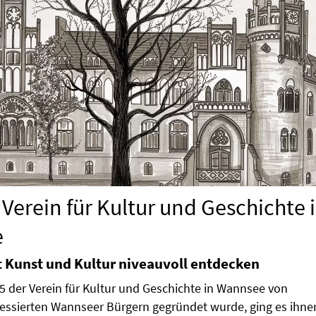
 Verein für Kultur und Geschichte 
e
 Kunst und Kultur niveauvoll entdecken
5 der Verein für Kultur und Geschichte in Wannsee von
essierten Wannseer Bürgern gegründet wurde, ging es ihnen 