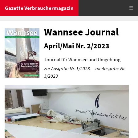
Gazette Verbrauchermagazin
☰
Wannsee Journal
April/Mai Nr. 2/2023
Journal für Wannsee und Umgebung
zur Ausgabe Nr. 1/2023
zur Ausgabe Nr.
3/2023