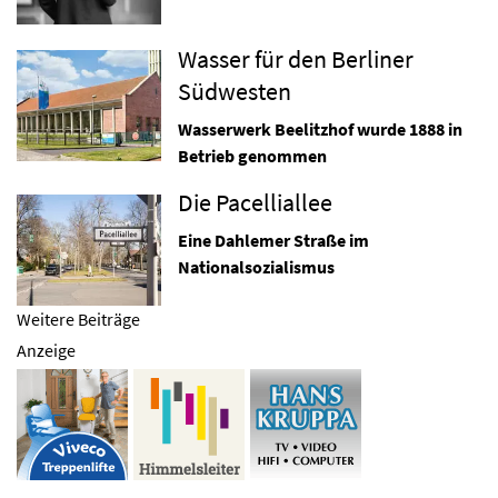
Wasser für den Berliner
Südwesten
Wasserwerk Beelitzhof wurde 1888 in
Betrieb genommen
Die Pacelliallee
Eine Dahlemer Straße im
Nationalsozialismus
Weitere Beiträge
Anzeige