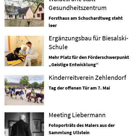
Gesundheitszentrum
Forsthaus am Schuchardtweg steht
leer
Ergänzungsbau für Biesalski-
Schule
Mehr Platz für den Förderschwerpunkt
„Geistige Entwicklung“
Kinderreitverein Zehlendorf
Tag der offenen Tür am 7. Mai
Meeting Liebermann
Fotoporträts des Malers aus der
Sammlung Ullstein