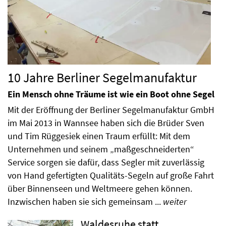
10 Jahre Berliner Segelmanufaktur
Ein Mensch ohne Träume ist wie ein Boot ohne Segel
Mit der Eröffnung der Berliner Segelmanufaktur GmbH
im Mai 2013 in Wannsee haben sich die Brüder Sven
und Tim Rüggesiek einen Traum erfüllt: Mit dem
Unternehmen und seinem „maßgeschneiderten“
Service sorgen sie dafür, dass Segler mit zuverlässig
von Hand gefertigten Qualitäts-Segeln auf große Fahrt
über Binnenseen und Weltmeere gehen können.
Inzwischen haben sie sich gemeinsam ...
weiter
Waldesruhe statt