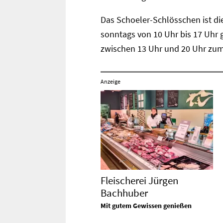
Das Schoeler-Schlösschen ist di
sonntags von 10 Uhr bis 17 Uhr 
zwischen 13 Uhr und 20 Uhr zum V
Anzeige
Fleischerei Jürgen
Bachhuber
Mit gutem Gewissen genießen