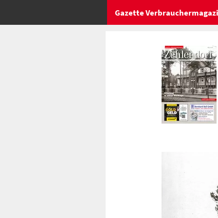
Gazette Verbrauchermagaz