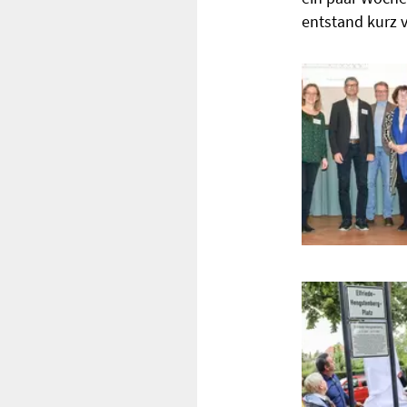
entstand kurz 