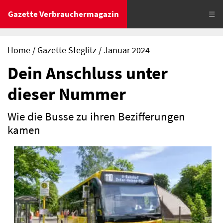
Gazette Verbrauchermagazin
☰
Home
Gazette Steglitz
Januar 2024
Dein Anschluss unter
dieser Nummer
Wie die Busse zu ihren Bezifferungen
kamen