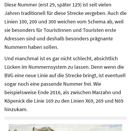
Diese Nummer (erst 29, später 129) ist seit vielen
Jahren traditionell für diese Strecke vergeben. Auch die
Linien 100, 200 und 300 weichen vom Schema ab, weil
sie besonders für Touristinnen und Touristen erste
Adressen sind und deshalb besonders prägnante
Nummern haben sollen.
Und manchmal ist es gar nicht schlecht, absichtlich
Lücken im Nummernsystem zu lassen. Denn wenn die
BVG eine neue Linie auf die Strecke bringt, ist eventuell
sogar noch eine passende Nummer frei. Wie
beispielsweise Ende 2016, als zwischen Marzahn und
Köpenick die Linie 169 zu den Linien X69, 269 und N69
hinzukam.