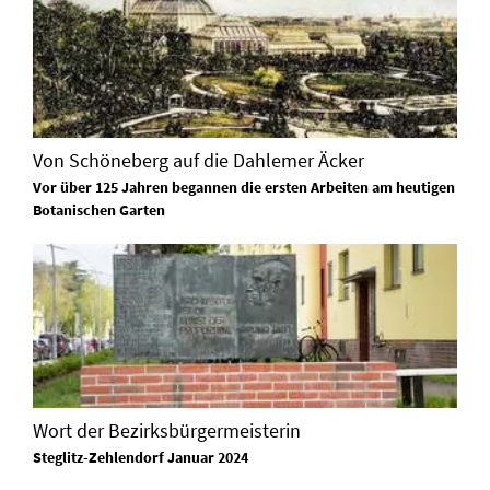
Von Schöneberg auf die Dahlemer Äcker
Vor über 125 Jahren begannen die ersten Arbeiten am heutigen
Botanischen Garten
Wort der Bezirksbürgermeisterin
Steglitz-Zehlendorf Januar 2024