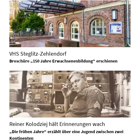
VHS Steglitz-Zehlendorf
Broschüre „150 Jahre Erwachsenenbildung“ erschienen
Reiner Kolodziej hält Erinnerungen wach
„Die frühen Jahre“ erzählt über eine Jugend zwischen zwei
Kontinenten