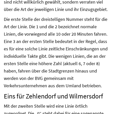
sind nicht willkürlich gewählt, sondern verraten viel
über die Art der jeweiligen Linie und ihr Einzugsgebiet.
Die erste Stelle der dreistelligen Nummer steht für die
Art der Linie. Die 1 und die 2 bezeichnet normale
Linien, die vorwiegend alle 10 oder 20 Minuten fahren.
Eine 3 an der ersten Stelle bedeutet in der Regel, dass
es für eine solche Linie zeitliche Einschränkungen und
individuelle Takte gibt. Die wenigen Linien, die an der
ersten Stelle eine höhere Zahl (aktuell 6, 7 oder 8)
haben, fahren über die Stadtgrenzen hinaus und
werden von der BVG gemeinsam mit
Verkehrsunternehmen aus dem Umland betrieben.
Eins für Zehlendorf und Wilmersdorf
Mit der zweiten Stelle wird eine Linie örtlich
zugeordnet. Die „0“ steht dabei für eine sogenannte