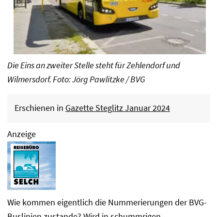
Die Eins an zweiter Stelle steht für Zehlendorf und
Wilmersdorf. Foto: Jörg Pawlitzke / BVG
Erschienen in
Gazette Steglitz Januar 2024
Anzeige
Wie kommen eigentlich die Nummerierungen der BVG-
Buslinien zustande? Wird in schummrigen