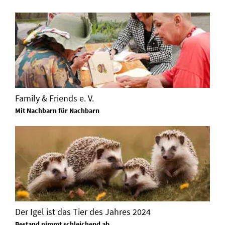
Family & Friends e. V.
Mit Nachbarn für Nachbarn
Der Igel ist das Tier des Jahres 2024
Bestand nimmt schleichend ab