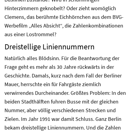
Hinterzimmern geknobelt? Oder zieht womöglich
Clemens, das berühmte Eichhörnchen aus dem BVG-
Werbefilm „Alles Absicht“, die Zahlenkombinationen
aus einer Lostrommel?
Dreistellige Liniennummern
Natürlich alles Blödsinn. Für die Beantwortung der
Frage geht es mehr als 30 Jahre rückwärts in der
Geschichte. Damals, kurz nach dem Fall der Berliner
Mauer, herrschte ein für Fahrgäste ziemlich
verwirrendes Durcheinander. Größtes Problem: In den
beiden Stadthälften fuhren Busse mit der gleichen
Nummer, aber völlig verschiedenen Strecken und
Zielen. Im Jahr 1991 war damit Schluss. Ganz Berlin
bekam dreistellige Liniennummern. Und die Zahlen