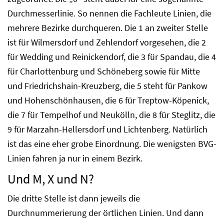
Durchmesserlinie. So nennen die Fachleute Linien, die
mehrere Bezirke durchqueren. Die 1 an zweiter Stelle
ist für Wilmersdorf und Zehlendorf vorgesehen, die 2
für Wedding und Reinickendorf, die 3 für Spandau, die 4
für Charlottenburg und Schöneberg sowie für Mitte
und Friedrichshain-Kreuzberg, die 5 steht für Pankow
und Hohenschönhausen, die 6 für Treptow-Köpenick,
die 7 für Tempelhof und Neukölln, die 8 für Steglitz, die
9 für Marzahn-Hellersdorf und Lichtenberg. Natürlich
ist das eine eher grobe Einordnung. Die wenigsten BVG-
Linien fahren ja nur in einem Bezirk.
Und M, X und N?
Die dritte Stelle ist dann jeweils die
Durchnummerierung der örtlichen Linien. Und dann